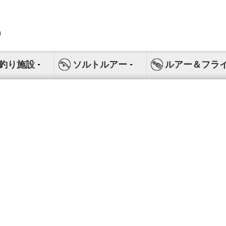
釣り施設
ソルトルアー
ルアー＆フラ