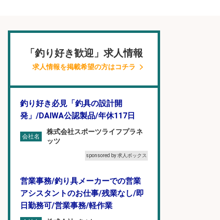
「釣り好き歓迎」求人情報
求人情報を掲載希望の方はコチラ
釣り好き必見「釣具の設計開
発」/DAIWA公認製品/年休117日
株式会社スポーツライフプラネ
会社名
ッツ
sponsored by 求人ボックス
営業事務/釣り具メーカーでの営業
アシスタントのお仕事/残業なし/即
日勤務可/営業事務/軽作業