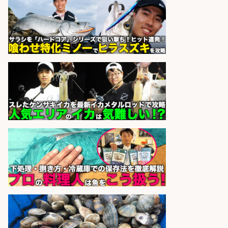
さらに求人情報を見る