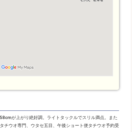
58cmが上がり絶好調。ライトタックルでスリル満点。また
タチウオ専門、ウタセ五目、午後ショート便タチウオ予約受