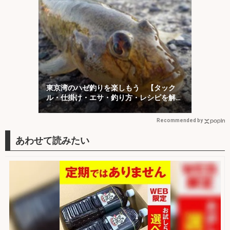
東京湾のハゼ釣りを楽しもう 【タック
ル・仕掛け・エサ・釣り方・レシピを解
説】
Recommended by