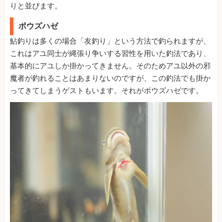
りと並びます。
ボウズハゼ
鮎釣りは多くの場合「友釣り」という方法で釣られますが、
これはアユ同士が縄張り争いする習性を用いた釣法であり、
基本的にアユしか掛かってきません。そのためアユ以外の邪
魔者が釣れることはあまりないのですが、この釣法でも掛か
ってきてしまうゲストもいます。それがボウズハゼです。