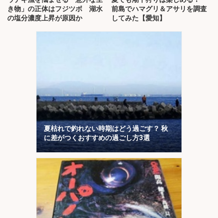
き物」の正体はフジツボ 湖水
前島でハマグリ＆アサリを調査
の塩分濃度上昇が原因か
してみた【愛知】
夏枯れで釣れない時期はどう過ごす？ 秋
に差がつくおすすめの過ごし方3選