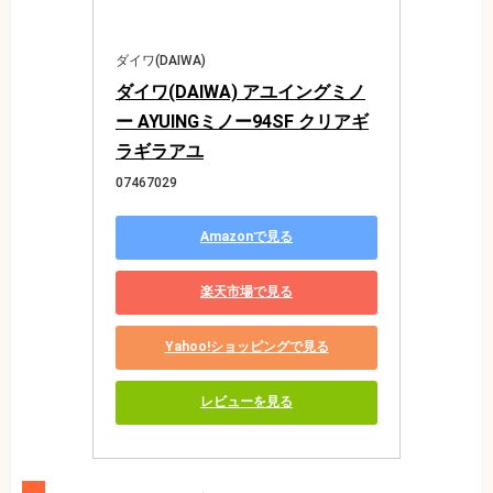
ダイワ(DAIWA)
ダイワ(DAIWA) アユイングミノ
ー AYUINGミノー94SF クリアギ
ラギラアユ
07467029
Amazonで見る
楽天市場で見る
Yahoo!ショッピングで見る
レビューを見る