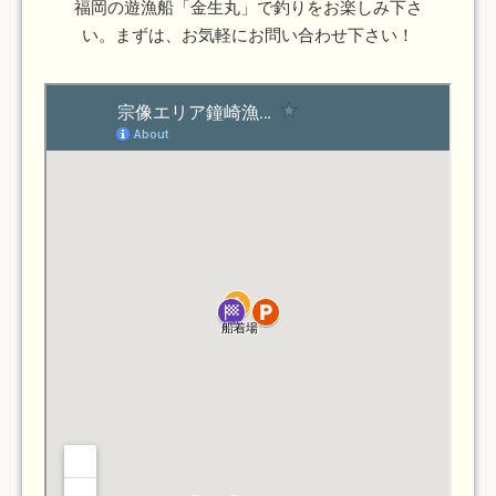
福岡の遊漁船「金生丸」で釣りをお楽しみ下さ
い。まずは、お気軽にお問い合わせ下さい！