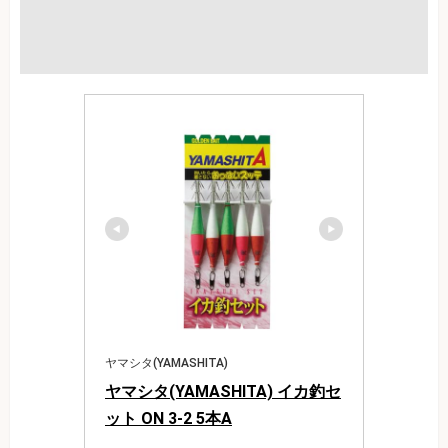
ヤマシタ(YAMASHITA)
ヤマシタ(YAMASHITA) イカ釣セ
ット ON 3-2 5本A