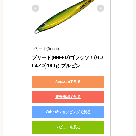
ブリード(Breed)
ブリード(BREED)ゴラッソ！(GO
LAZO)180ｇ ブルピン
Amazonで見る
楽天市場で見る
Yahoo!ショッピングで見る
レビューを見る