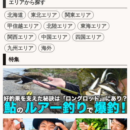
エリアから探す
北海道
東北エリア
関東エリア
甲信越エリア
北陸エリア
東海エリア
関西エリア
中国エリア
四国エリア
九州エリア
海外
特集