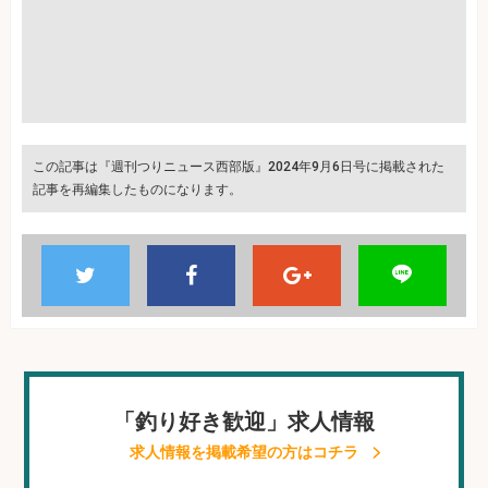
この記事は『週刊つりニュース西部版』2024年9月6日号に掲載された
記事を再編集したものになります。
「釣り好き歓迎」求人情報
求人情報を掲載希望の方はコチラ