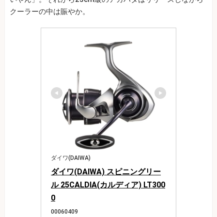
クーラーの中は賑やか。
ダイワ(DAIWA)
ダイワ(DAIWA) スピニングリー
ル 25CALDIA(カルディア) LT300
0
00060409