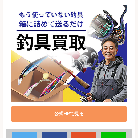
公式HPで見る