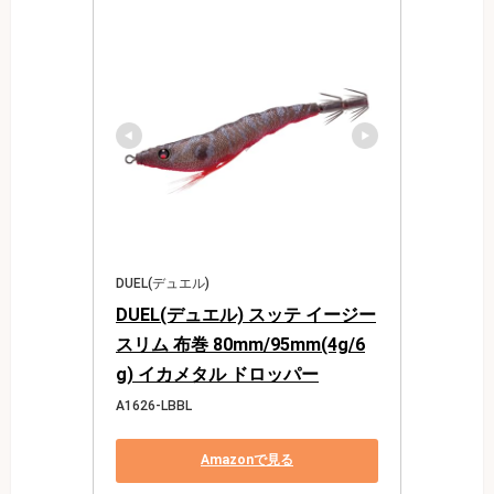
DUEL(デュエル)
DUEL(デュエル) スッテ イージー
スリム 布巻 80mm/95mm(4g/6
g) イカメタル ドロッパー
A1626-LBBL
Amazonで見る