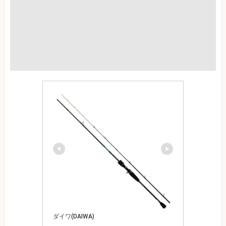
ダイワ(DAIWA)