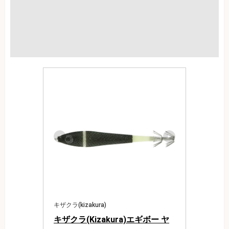
キザクラ(kizakura)
キザクラ(Kizakura)エギボー ヤ