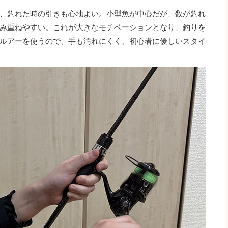
、釣れた時の引きも心地よい。小型魚が中心だが、数が釣れ
み重ねやすい。これが大きなモチベーションとなり、釣りを
ルアーを使うので、手も汚れにくく、初心者に優しいスタイ