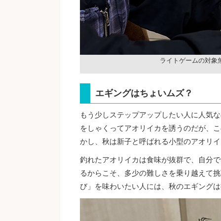
ライトゲームの対象
エギングはちょいムズ？
もう少しステップアップしたい人に人気な
をしゃくってアオリイカを誘うのだが、こ
かし、秋は新子と呼ばれる小型のアオリイ
釣れたアオリイカは食味が抜群で、自分で
るからこそ、多少の難しさを乗り越えて挑
び」を味わいたい人には、秋のエギングは