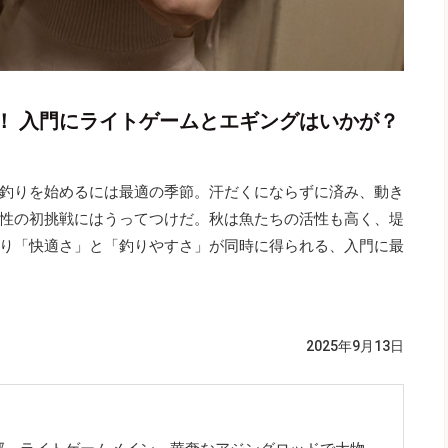
！ 入門にライトゲームとエギングはいかが？
釣りを始めるには最適の季節。汗だくにならずに済み、動き
性の初挑戦にはうってつけだ。秋は魚たちの活性も高く、堤
り「快適さ」と「釣りやすさ」が同時に得られる、入門に最
2025年9月13日