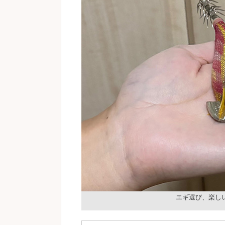
エギ選び、楽し