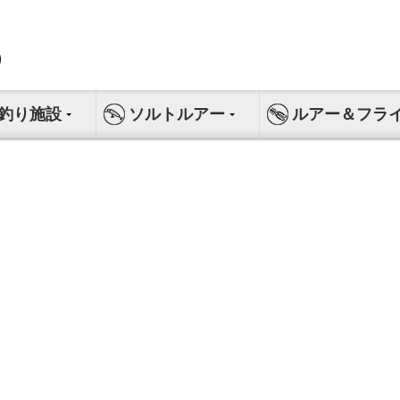
釣り施設
ソルトルアー
ルアー＆フラ