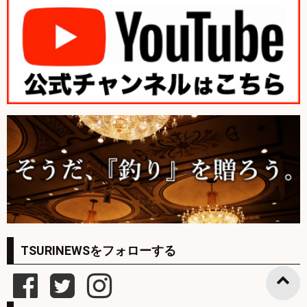
TSURINEWSをフォローする