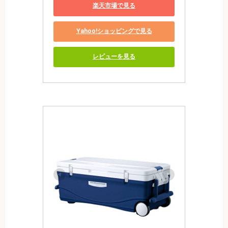
楽天市場で見る
Yahoo!ショッピングで見る
レビューを見る