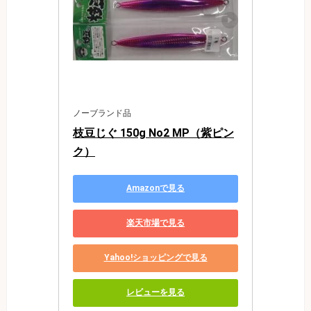
ノーブランド品
枝豆じぐ 150g No2 MP（紫ピン
ク）
Amazonで見る
楽天市場で見る
Yahoo!ショッピングで見る
レビューを見る