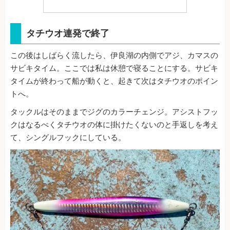
タチウオ連発で終了
この後はしばらく流したら、伊良湖の内側でアジ、カマスの
サビキタイム。ここでは私は休憩で寝ることにする。サビキ
タイムが終わって船が動くと、起きて次はタチウオのポイン
トへ。
タックルはそのままでジグのカラーチェンジ。アシストフッ
クはなるべくタチウオの体に掛けたくないのと手返しを考え
て、シングルフックにしている。