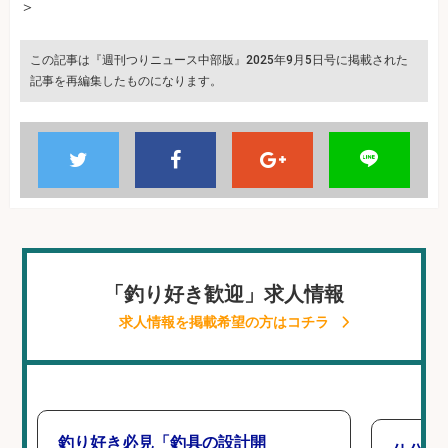
＞
この記事は『週刊つりニュース中部版』2025年9月5日号に掲載された
記事を再編集したものになります。
「釣り好き歓迎」求人情報
求人情報を掲載希望の方はコチラ
釣り好き必見「釣具の設計開