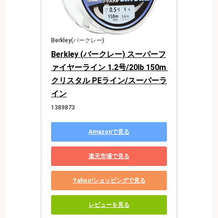
Berkley(バークレー)
Berkley (バークレー) スーパーフ
ァイヤーライン 1.2号/20lb 150m 
クリスタル PEライン/スーパーラ
イン
1389873
Amazonで見る
楽天市場で見る
Yahoo!ショッピングで見る
レビューを見る