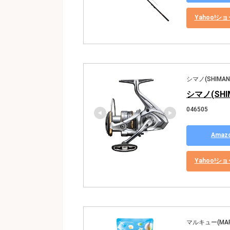
Yahoo!
シマノ(SHIMAN
シマノ(SHI
046505
Ama
Yahoo!
マルキュー(MAR