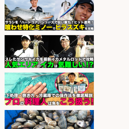
さらに求人情報を見る