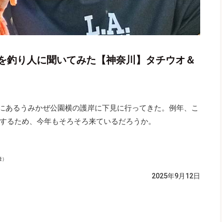
を釣り人に聞いてみた【神奈川】タチウオ＆
町にあるうみかぜ公園横の護岸に下見に行ってきた。例年、こ
するため、今年もそろそろ来ているだろうか。
隆）
2025年9月12日