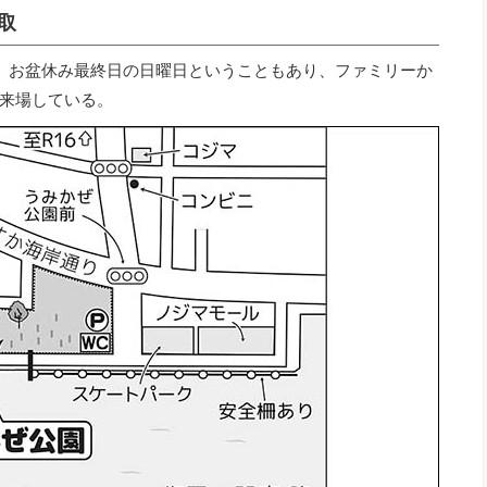
取
。お盆休み最終日の日曜日ということもあり、ファミリーか
来場している。