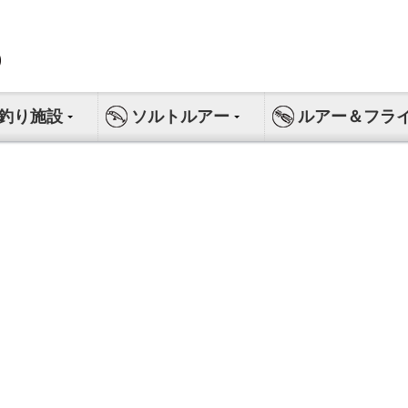
釣り施設
ソルトルアー
ルアー＆フラ