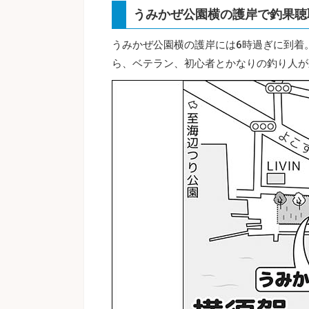
うみかぜ公園横の護岸で釣果聴
うみかぜ公園横の護岸には6時過ぎに到着
ら、ベテラン、初心者とかなりの釣り人が