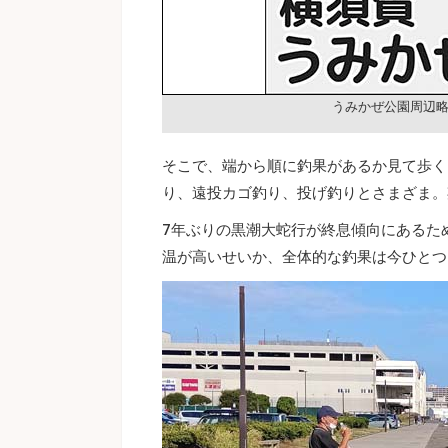
うみかぜ公園周辺
そこで、端から順に釣果があるか見て歩く
り、遠投カゴ釣り、投げ釣りとさまざま。
7年ぶりの黒潮大蛇行が終息傾向にあるた
温が高いせいか、全体的な釣果は今ひとつ