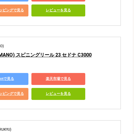
ショッピングで見る
レビューを見る
O)
MANO) スピニングリール 23 セドナ C3000
zonで見る
楽天市場で見る
ショッピングで見る
レビューを見る
UKYU)