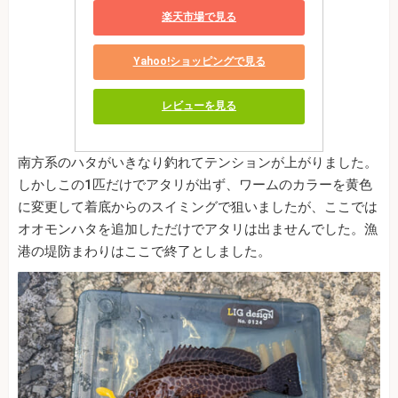
楽天市場で見る
Yahoo!ショッピングで見る
レビューを見る
南方系のハタがいきなり釣れてテンションが上がりました。
しかしこの1匹だけでアタリが出ず、ワームのカラーを黄色
に変更して着底からのスイミングで狙いましたが、ここでは
オオモンハタを追加しただけでアタリは出ませんでした。漁
港の堤防まわりはここで終了としました。