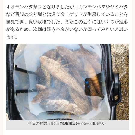
オオモンハタ祭りとなりましたが、カンモンハタやヤミハタ
など普段の釣り場とは違うターゲットが生息していることを
発見でき、良い収穫でした。またこの近くにはいくつか漁港
があるため、次回は違うハタがいないか回ってみたいと思い
ます。
当日の釣果
（提供：TSURINEWSライター・田村昭人）