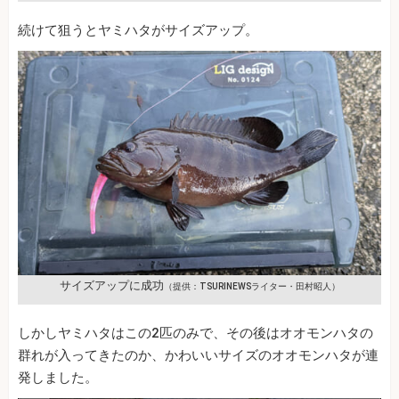
続けて狙うとヤミハタがサイズアップ。
サイズアップに成功
（提供：TSURINEWSライター・田村昭人）
しかしヤミハタはこの2匹のみで、その後はオオモンハタの
群れが入ってきたのか、かわいいサイズのオオモンハタが連
発しました。