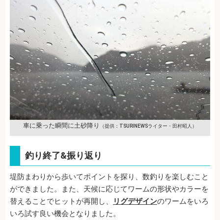
車に乗った瞬間に土砂降り
（提供：TSURINEWSライター・田村昭人）
釣り終了&振り返り
堤防まわりから歩いてポイントを探り、数釣りを楽しむこと
ができました。また、天候に応じてワームの形状やカラーを
替えることでヒットが再開し、
リグデザイン
のワームをいろ
いろ試す良い機会となりました。