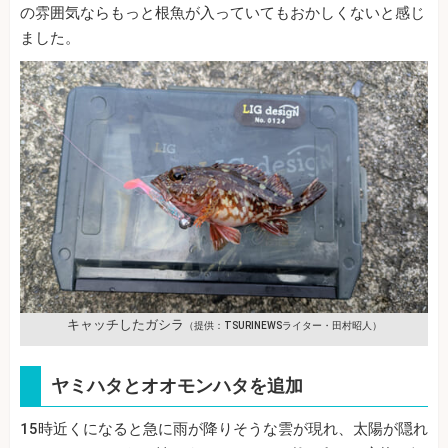
の雰囲気ならもっと根魚が入っていてもおかしくないと感じ
ました。
キャッチしたガシラ
（提供：TSURINEWSライター・田村昭人）
ヤミハタとオオモンハタを追加
15時近くになると急に雨が降りそうな雲が現れ、太陽が隠れ