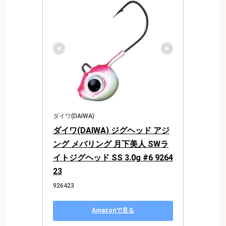
ダイワ(DAIWA)
ダイワ(DAIWA) ジグヘッド アジ
ング メバリング 月下美人 SWラ
イトジグヘッド SS 3.0g #6 9264
23
926423
Amazonで見る