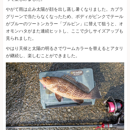
やがて雨は止み太陽が顔を出し蒸し暑くなりました。カブラ
グリーンで当たらなくなったため、ボディがピンクでテール
がブルーのツートンカラー「ブルピン」に替えて狙うと、オ
オモンハタがまた連続ヒットし、ここで少しサイズアップも
見られました。
やはり天候と太陽の明るさでワームカラーを替えるとアタリ
が継続し、楽しむことができました。