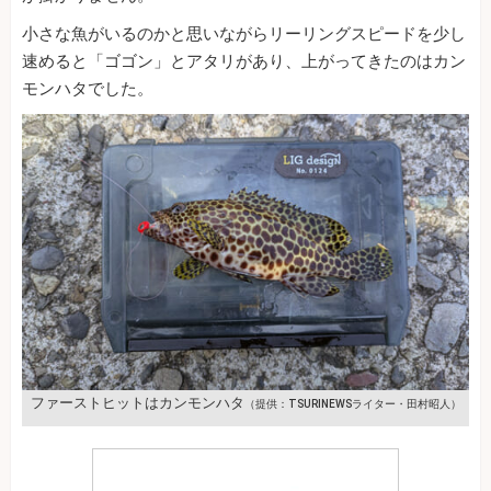
小さな魚がいるのかと思いながらリーリングスピードを少し
速めると「ゴゴン」とアタリがあり、上がってきたのはカン
モンハタでした。
ファーストヒットはカンモンハタ
（提供：TSURINEWSライター・田村昭人）