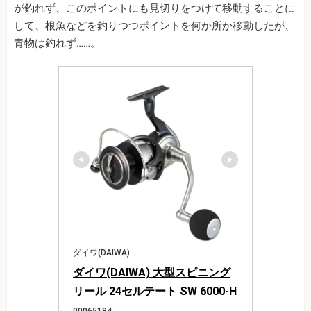
が釣れず、このポイントにも見切りをつけて移動することに
して、根魚などを釣りつつポイントを何か所か移動したが、
青物は釣れず……。
ダイワ(DAIWA)
ダイワ(DAIWA) 大型スピニング
リール 24セルテート SW 6000-H
00065184