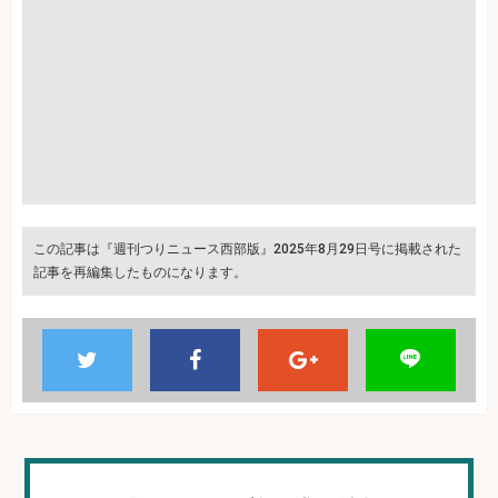
この記事は『週刊つりニュース西部版』2025年8月29日号に掲載された
記事を再編集したものになります。