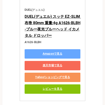
DUEL(デュエル)
DUEL(デュエル) スッテ EZ-SLIM 
布巻 80mm 重量:4g A1626-BLBH
-ブルー夜光ブルーヘッド イカメ
タル ドロッパー
A1626-BLBH
Amazonで見る
楽天市場で見る
Yahoo!ショッピングで見る
レビューを見る