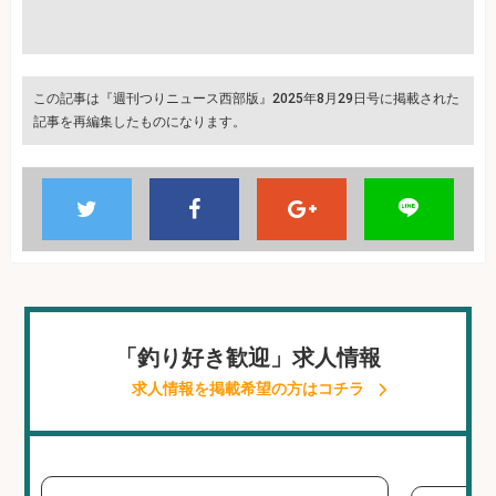
この記事は『週刊つりニュース西部版』2025年8月29日号に掲載された
記事を再編集したものになります。
「釣り好き歓迎」求人情報
求人情報を掲載希望の方はコチラ