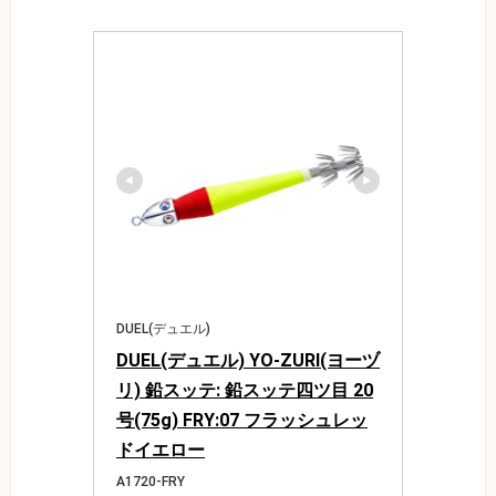
DUEL(デュエル)
DUEL(デュエル) YO-ZURI(ヨーヅ
リ) 鉛スッテ: 鉛スッテ四ツ目 20
号(75g) FRY:07 フラッシュレッ
ドイエロー
A1720-FRY