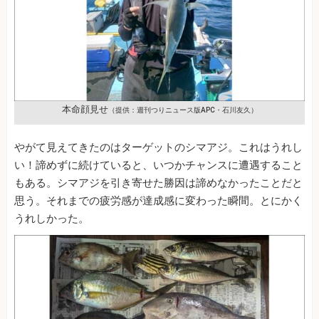
本命顔見せ
（提供：週刊つりニュース版APC・石川友久）
やがて見えてきたのはターゲットのシマアジ。これはうれし
い！諦めずに続けていると、いつかチャンスに遭遇すること
もある。シマアジを引き寄せた勝因は諦めなかったことだと
思う。それまでの疲労感が達成感に変わった瞬間。とにかく
うれしかった。