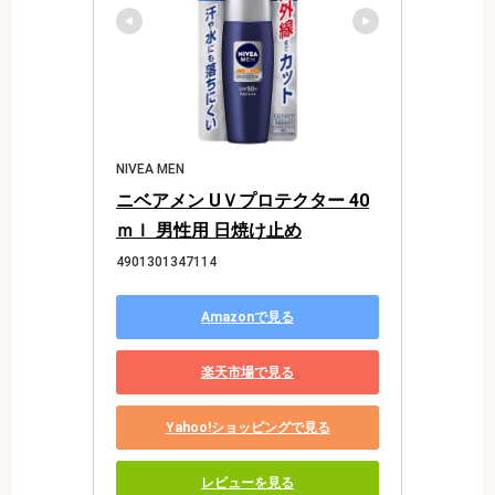
NIVEA MEN
ニベアメン UＶプロテクター 40
ｍｌ 男性用 日焼け止め
4901301347114
Amazonで見る
楽天市場で見る
Yahoo!ショッピングで見る
レビューを見る