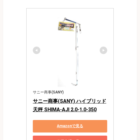
サニー商事(SANY)
サニー商事(SANY) ハイブリッド
天秤 SHIMA-AJI 2.0-1.0-350
Amazonで見る