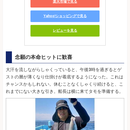
楽天市場で見る
Yahoo!ショッピングで見る
レビューを見る
念願の本命ヒットに歓喜
大汗を流しながらしゃくっていると、午後3時を過ぎるとゲ
ストの層が薄くなり仕掛けが着底するようになった。これは
チャンスかもしれない。休むことなくしゃくり続けると、こ
れまでにない大きな引き。船長は横に来てタモを準備する。