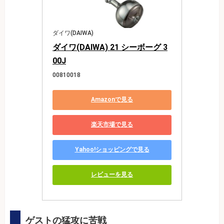
ダイワ(DAIWA)
ダイワ(DAIWA) 21 シーボーグ 3
00J
00810018
Amazonで見る
楽天市場で見る
Yahoo!ショッピングで見る
レビューを見る
ゲストの猛攻に苦戦