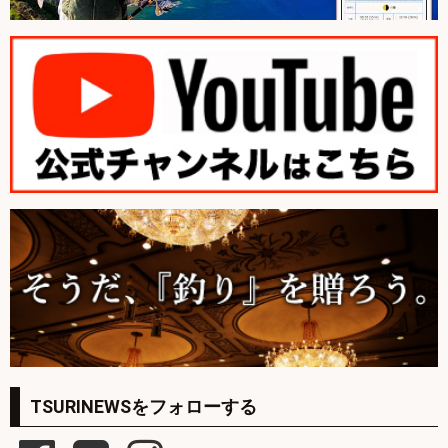
TSURINEWSをフォローする