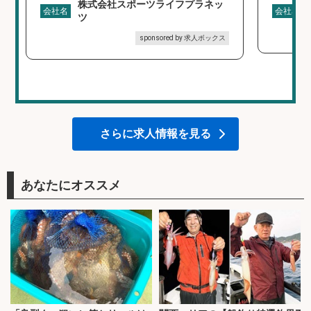
株式会社スポーツライフプラネッ
会社名
会社名
ツ
sponsored by 求人ボックス
さらに求人情報を見る
あなたにオススメ