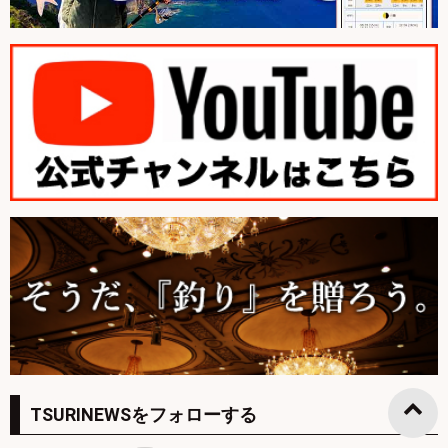
TSURINEWSをフォローする