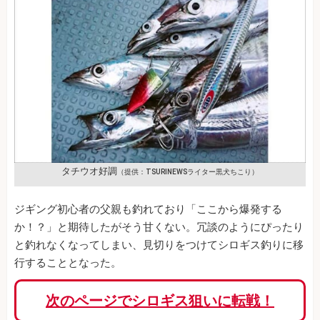
タチウオ好調
（提供：TSURINEWSライター黒犬ちこり）
ジギング初心者の父親も釣れており「ここから爆発する
か！？」と期待したがそう甘くない。冗談のようにぴったり
と釣れなくなってしまい、見切りをつけてシロギス釣りに移
行することとなった。
次のページでシロギス狙いに転戦！