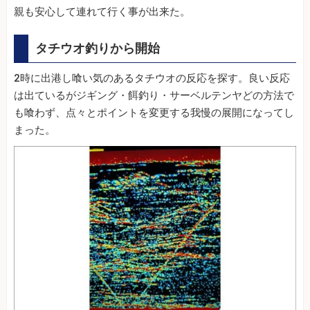
親も安心して連れて行く事が出来た。
タチウオ釣りから開始
2時に出港し喰い気のあるタチウオの反応を探す。良い反応
は出ているがジギング・餌釣り・サーベルテンヤどの方法で
も喰わず、点々とポイントを変更する我慢の展開になってし
まった。