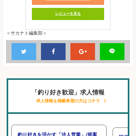
レビューを見る
＜サカナト編集部＞
「釣り好き歓迎」求人情報
求人情報を掲載希望の方はコチラ
釣り好きを活かす「法人営業」/提案