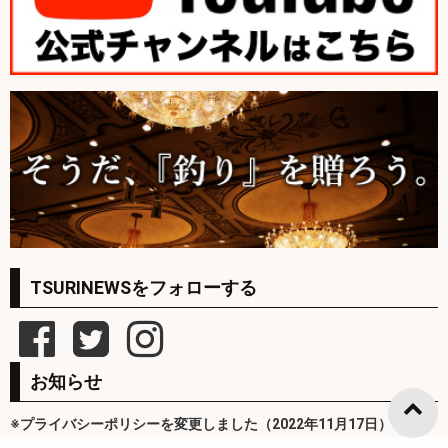
TSURINEWSをフォローする
お知らせ
※プライバシーポリシーを変更しました（2022年11月17日）