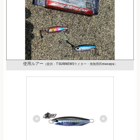
使用ルアー
（提供：TSURINEWSライター・海無県民masaya）