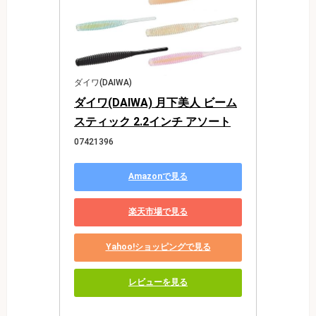
ダイワ(DAIWA)
ダイワ(DAIWA) 月下美人 ビーム
スティック 2.2インチ アソート
07421396
Amazonで見る
楽天市場で見る
Yahoo!ショッピングで見る
レビューを見る