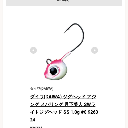
masaya）
ダイワ(DAIWA)
ダイワ(DAIWA) ジグヘッド アジ
ング メバリング 月下美人 SWラ
イトジグヘッド SS 1.0g #8 9263
24
926324