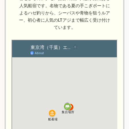
人気船宿です。名物である夏の手こぎボートに
よるハゼ釣りから、シーバスや青物を狙うルア
ー、初心者に人気のLTアジまで幅広く受け付け
ています。