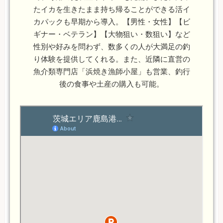
たイカを生きたまま持ち帰ることができる活イ
カパックも早期から導入。【男性・女性】【ビ
ギナー・ベテラン】【大物狙い・数狙い】など
性別や好みを問わず、数多くの人が大満足の釣
り体験を提供してくれる。また、近隣に直営の
魚介類専門店「浜焼き漁師小屋」も営業、釣行
後の食事や土産の購入も可能。