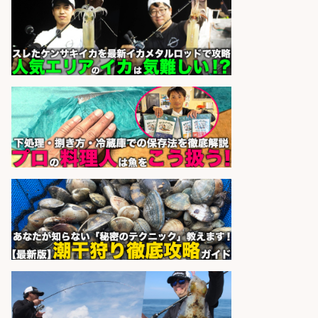
さらに求人情報を見る