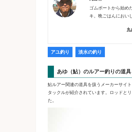
ゴムボートから始め
キ。晩ごはんにおい
丸
アユ釣り
淡水の釣り
あゆ（鮎）のルアー釣りの道具
鮎ルアー関連の道具を扱うメーカーサイト
タックルが紹介されています。ロッドとリ
た。