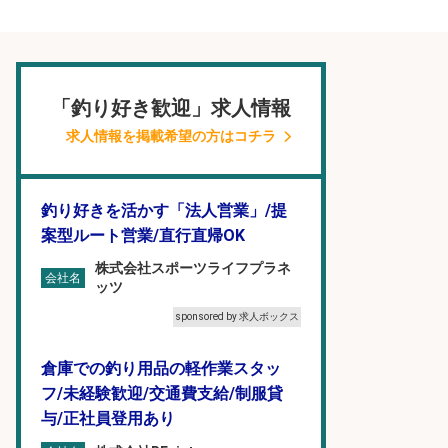
「釣り好き歓迎」求人情報
求人情報を掲載希望の方はコチラ
釣り好きを活かす「法人営業」/提
案型ルート営業/直行直帰OK
株式会社スポーツライフプラネ
会社名
ッツ
sponsored by 求人ボックス
倉庫での釣り用品の軽作業スタッ
フ/未経験歓迎/交通費支給/制服貸
与/正社員登用あり