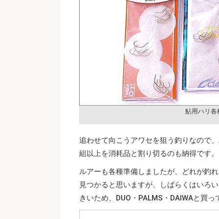
鮎用ハリ各
追わせて向こうアワセを狙う釣りなので、
組以上を消耗品と割り切るのも納得です。
ルアーも各種準備しましたが、どれが釣れ
見つかると思いますが、しばらくはいろい
きいため、DUO・PALMS・DAIWAと買