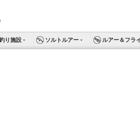
釣り施設
ソルトルアー
ルアー＆フラ