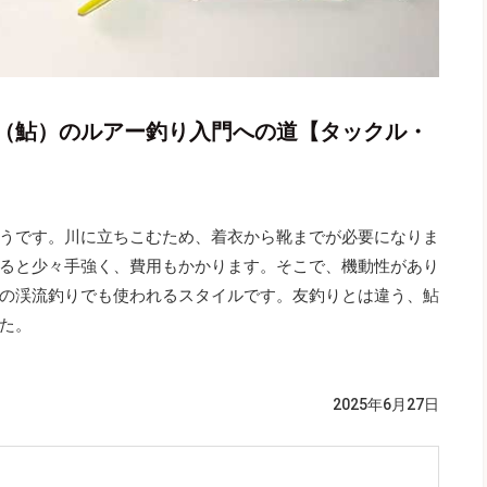
（鮎）のルアー釣り入門への道【タックル・
うです。川に立ちこむため、着衣から靴までが必要になりま
ると少々手強く、費用もかかります。そこで、機動性があり
の渓流釣りでも使われるスタイルです。友釣りとは違う、鮎
た。
2025年6月27日