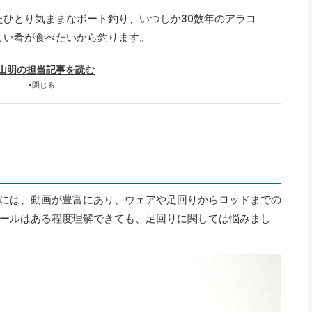
たひとり気ままなボート釣り、いつしか30数年のアラコ
しい肴が食べたいから釣ります。
山明の担当記事を読む
×
閉じる
には、動画が豊富にあり、ウェアや足回りからロッドまでの
ールはある程度理解できても、足回りに関しては悩みまし