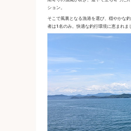
ション。
そこで風裏となる漁港を選び、穏やかな釣
者は1名のみ。快適な釣行環境に恵まれま