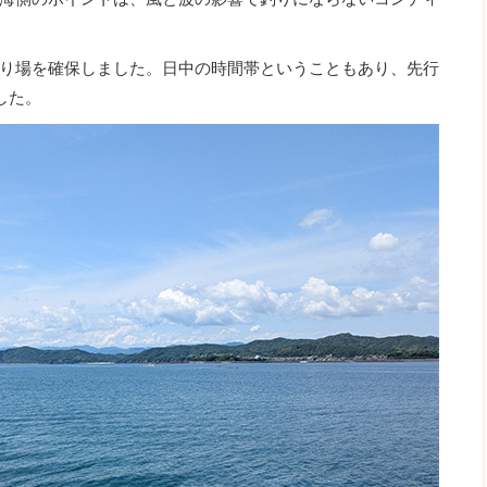
り場を確保しました。日中の時間帯ということもあり、先行
した。