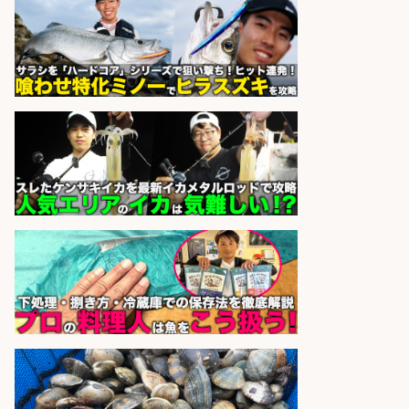
sponsored by 求人ボックス
さらに求人情報を見る