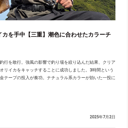
リイカを手中【三重】潮色に合わせたカラーチ
釣行を敢行。強風の影響で釣り場を絞り込んだ結果、クリア
オリイカをキャッチすることに成功しました。3時間という
金テープの投入が奏功。ナチュラル系カラーが効いた一投に
2025年7月2日