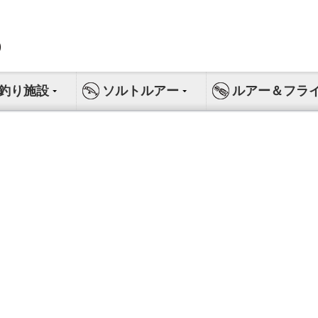
釣り施設
ソルトルアー
ルアー＆フラ