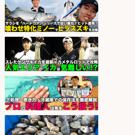
さらに求人情報を見る