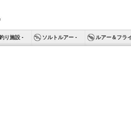
釣り施設
ソルトルアー
ルアー＆フラ