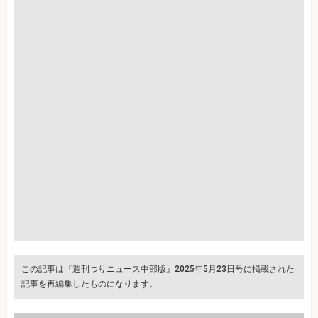
この記事は『週刊つりニュース中部版』2025年5月23日号に掲載された
記事を再編集したものになります。