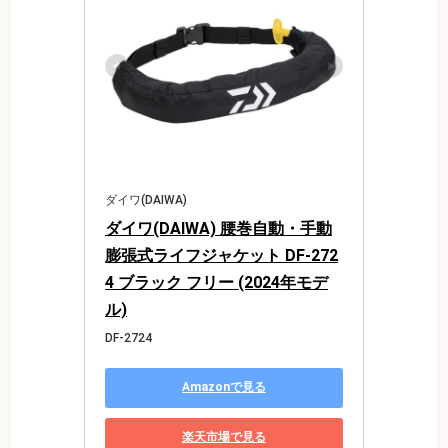
ダイワ(DAIWA)
ダイワ(DAIWA) 腰巻自動・手動
膨張式ライフジャケット DF-272
4 ブラック フリー (2024年モデ
ル)
DF-2724
Amazonで見る
楽天市場で見る