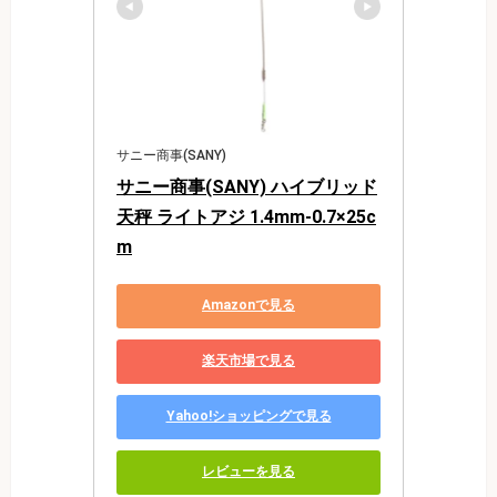
サニー商事(SANY)
サニー商事(SANY) ハイブリッド
天秤 ライトアジ 1.4mm-0.7×25c
m
Amazonで見る
楽天市場で見る
Yahoo!ショッピングで見る
レビューを見る