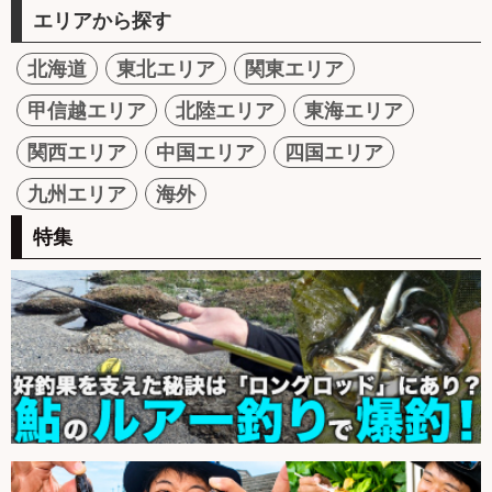
エリアから探す
北海道
東北エリア
関東エリア
甲信越エリア
北陸エリア
東海エリア
関西エリア
中国エリア
四国エリア
九州エリア
海外
特集