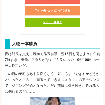
Yahoo!ショッピングで見る
レビューを見る
大物一本勝負
夜は船長を交えて焼肉で作戦会議。翌15日も同じように午前
7時すぎに出船。アタリがなくても良いので、0か100かの一
発大物狙いだ。
この日の予報もあまり良くなく、昼ごろまでできるかどうか
といったところ。「頑張っていきましょう！」のアナウンス
で、ジギング開始となった。だが前日に引き続き、釣れる人
は釣れるのだが……。