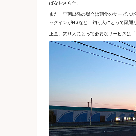
ばなおさらだ。
また、早朝出発の場合は朝食のサービスが
ックインがNGなど、釣り人にとって融通
正直、釣り人にとって必要なサービスは「