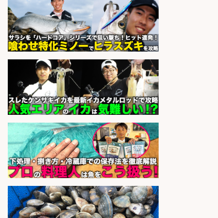
株式会社ホットスタッフ滋賀
会社名
sponsored by 求人ボックス
さらに求人情報を見る