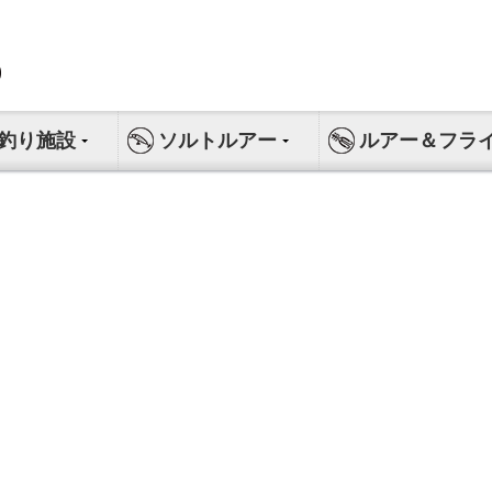
釣り施設
ソルトルアー
ルアー＆フラ