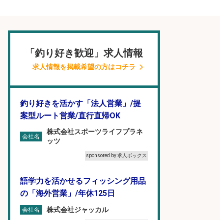
「釣り好き歓迎」求人情報
求人情報を掲載希望の方はコチラ
釣り好きを活かす「法人営業」/提
案型ルート営業/直行直帰OK
株式会社スポーツライフプラネ
会社名
ッツ
sponsored by 求人ボックス
語学力を活かせるフィッシング用品
の「海外営業」/年休125日
株式会社ジャッカル
会社名