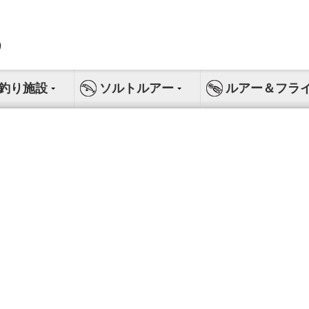
釣り施設
ソルトルアー
ルアー＆フラ