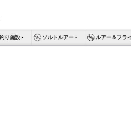
釣り施設
ソルトルアー
ルアー＆フラ