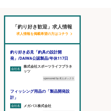
「釣り好き歓迎」求人情報
求人情報を掲載希望の方はコチラ
釣り好き必見「釣具の設計開
発」/DAIWA公認製品/年休117日
株式会社スポーツライフプラネ
会社名
ッツ
sponsored by 求人ボックス
フィッシング用品の「製品開発設
計」
メガバス株式会社
会社名