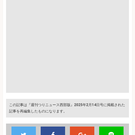
この記事は『週刊つりニュース西部版』2025年2月14日号に掲載された
記事を再編集したものになります。