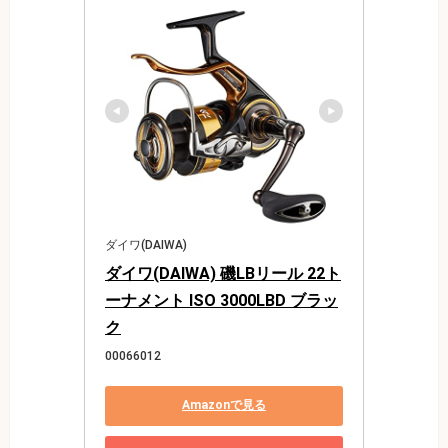
ダイワ(DAIWA)
ダイワ(DAIWA) 磯LBリール 22ト
ーナメント ISO 3000LBD ブラッ
ク
00066012
Amazonで見る