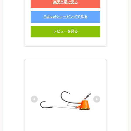
楽天市場で見る
Yahoo!ショッピングで見る
レビューを見る