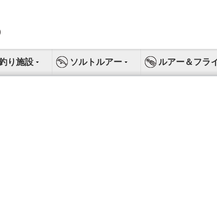
釣り施設
ソルトルアー
ルアー＆フラ