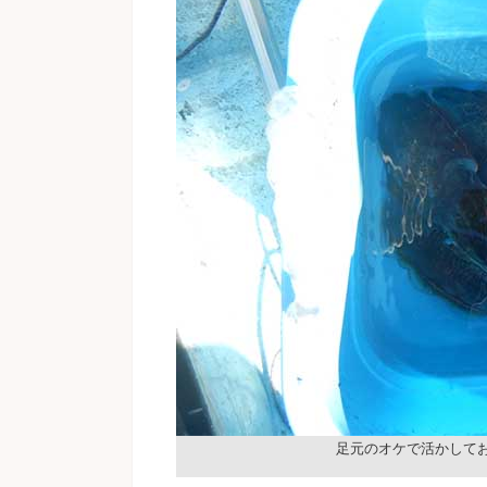
足元のオケで活かして