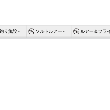
釣り施設
ソルトルアー
ルアー＆フラ