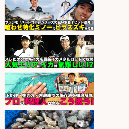
ーズ株式会社
sponsored by 求人ボックス
さらに求人情報を見る