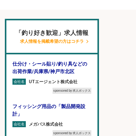
「釣り好き歓迎」求人情報
求人情報を掲載希望の方はコチラ
仕分け・シール貼り/釣り具などの
出荷作業/兵庫県/神戸市北区
UTエージェント株式会社
会社名
sponsored by 求人ボックス
フィッシング用品の「製品開発設
計」
メガバス株式会社
会社名
sponsored by 求人ボックス