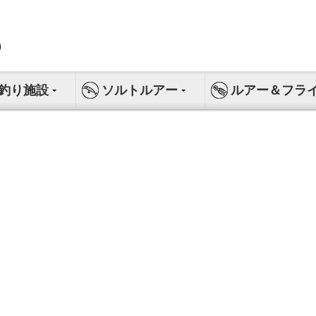
釣り施設
ソルトルアー
ルアー＆フラ