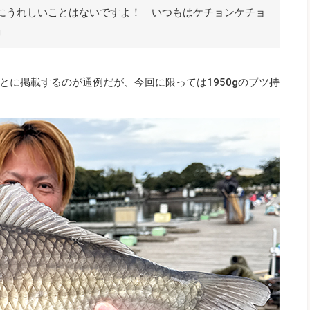
にうれしいことはないですよ！ いつもはケチョンケチョ
」
とに掲載するのが通例だが、今回に限っては1950gのブツ持