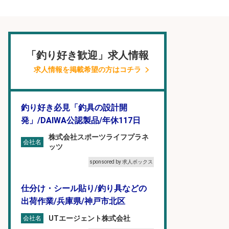
「釣り好き歓迎」求人情報
求人情報を掲載希望の方はコチラ
釣り好き必見「釣具の設計開
発」/DAIWA公認製品/年休117日
株式会社スポーツライフプラネ
会社名
ッツ
sponsored by 求人ボックス
仕分け・シール貼り/釣り具などの
出荷作業/兵庫県/神戸市北区
UTエージェント株式会社
会社名