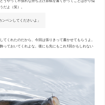
どうやって不慣れな持ち上げ原稿を書くかってことばかり悩
うだよ（笑）。
カンベンしてくださいよ」
してくれたのだから、今回は張りきって書かせてもらうよ。
飾っておいてくれよな。後にも先にもこれ1回かもしれない