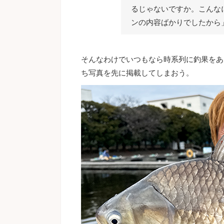
るじゃないですか。こんな
ンの内容ばかりでしたから
そんなわけでいつもなら時系列に釣果をあ
ち写真を先に掲載してしまおう。