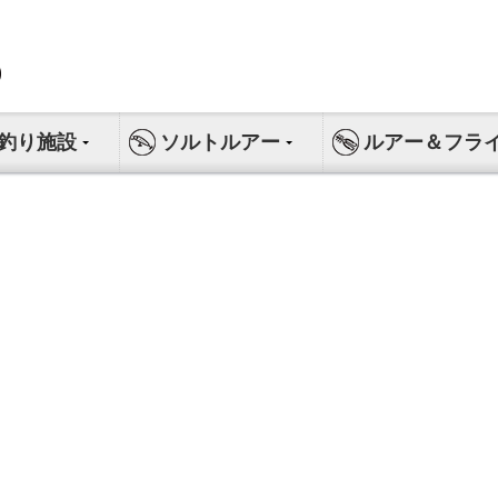
釣り施設
ソルトルアー
ルアー＆フラ