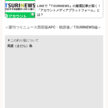
LINEで『TSURINEWS』の厳選記事が届く！
「アカウントメディアプラットフォーム」と
は？
＜週刊つりニュース西部版APC・鶴原修／TSURINEWS編＞
▼この釣り場について
馬渡（まだら）島