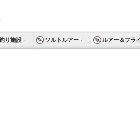
釣り施設
ソルトルアー
ルアー＆フラ