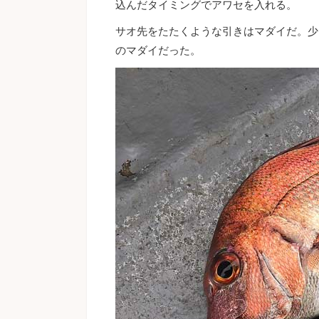
込んだタイミングでアワセを入れる。
サオ先をたたくような引きはマダイだ。少
のマダイだった。