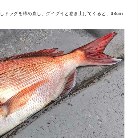
しドラグを締め直し、グイグイと巻き上げてくると、33cm