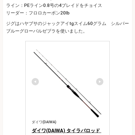
ライン：PEライン0.8号の4ブレイドをチョイス
リーダー：フロロカーボン20lb
ジグはハヤブサのジャックアイtgスイム60グラム シルバー
ブルーグローバルゼブラを使いました。
ダイワ(DAIWA)
ダイワ(DAIWA) タイラバロッド 