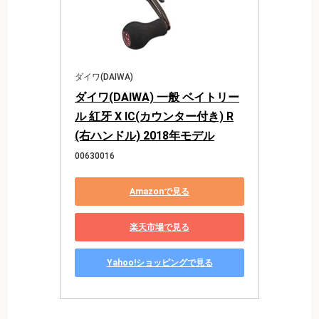
ダイワ(DAIWA)
ダイワ(DAIWA) 一般 ベイトリー
ル 紅牙 X IC(カウンター付き) R
(右ハンドル) 2018年モデル
00630016
Amazonで見る
楽天市場で見る
Yahoo!ショッピングで見る