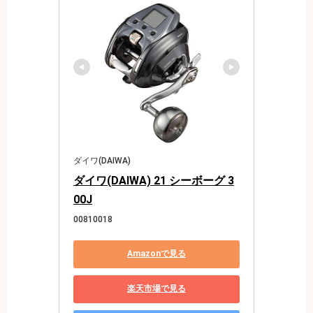
ダイワ(DAIWA)
ダイワ(DAIWA) 21 シーボーグ 3
00J
00810018
Amazonで見る
楽天市場で見る