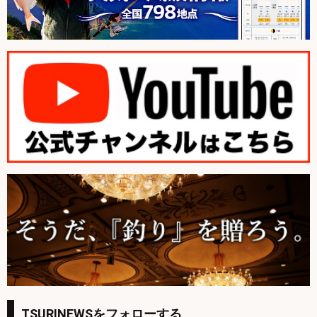
TSURINEWSをフォローする