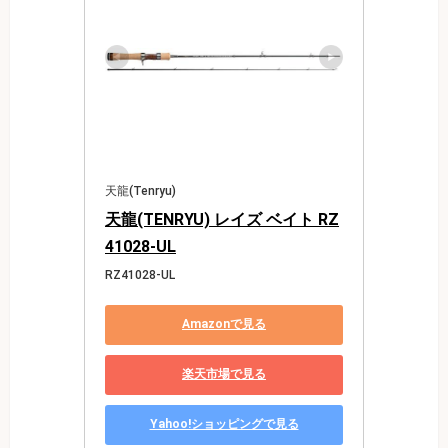
天龍(Tenryu)
天龍(TENRYU) レイズ ベイト RZ
41028-UL
RZ41028-UL
Amazonで見る
楽天市場で見る
Yahoo!ショッピングで見る