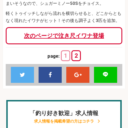
まいそうなので、シュガーミノー50Sをチョイス。
軽くトゥイッチしながら流れを横切らせると、どこからとも
なく現れたイワナがヒット！その後も調子よく3匹を追加。
次のページで泣き尺イワナ登場
1
2
page:
「釣り好き歓迎」求人情報
求人情報を掲載希望の方はコチラ