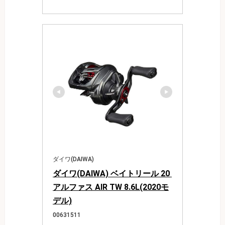
ダイワ(DAIWA)
ダイワ(DAIWA) ベイトリール 20 
アルファス AIR TW 8.6L(2020モ
デル)
00631511