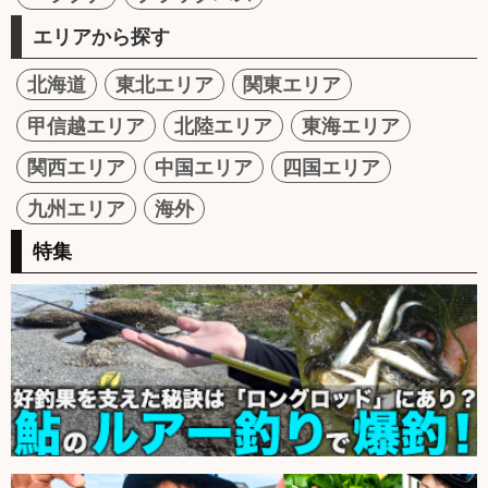
エリアから探す
北海道
東北エリア
関東エリア
甲信越エリア
北陸エリア
東海エリア
関西エリア
中国エリア
四国エリア
九州エリア
海外
特集