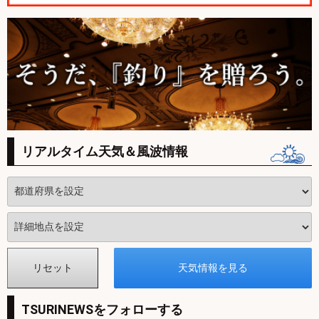
リアルタイム天気＆風波情報
TSURINEWSをフォローする