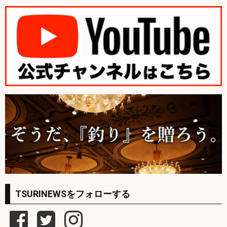
TSURINEWSをフォローする