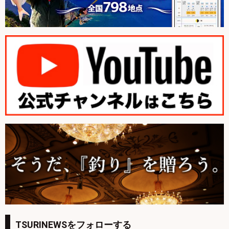
TSURINEWSをフォローする