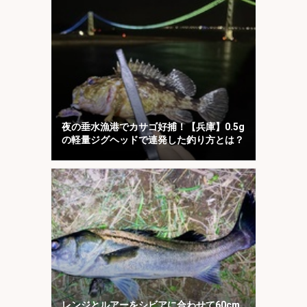
夜の垂水漁港でカサゴ好捕！【兵庫】0.5g
の軽量ジグヘッドで連発した釣り方とは？
レンジとルアーをシビアに合わせて60cm