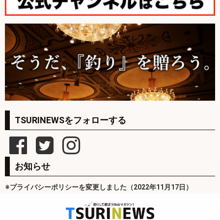
TSURINEWSをフォローする
お知らせ
※プライバシーポリシーを変更しました（2022年11月17日）