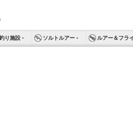
釣り施設
ソルトルアー
ルアー＆フラ