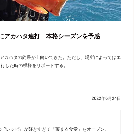
にアカハタ連打 本格シーズンを予感
アカハタの釣果が上向いてきた。ただし、場所によってはエ
釣行した時の模様をリポートする。
2022年6月24日
の〝レシピ〟が好きすぎて「藤まる食堂」をオープン。