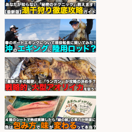
sponsored by 求人ボックス
さらに求人情報を見る