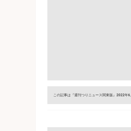
この記事は『週刊つりニュース関東版』2022年