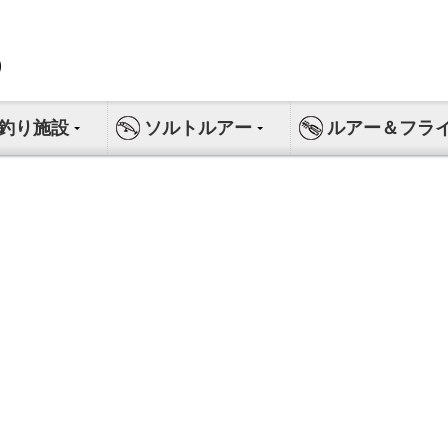
釣り施設
ソルトルアー
ルアー＆フラ