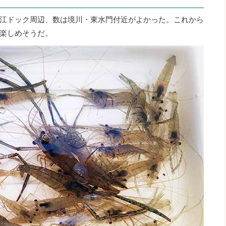
は堀江ドック周辺、数は境川・東水門付近がよかった。これから
楽しめそうだ。