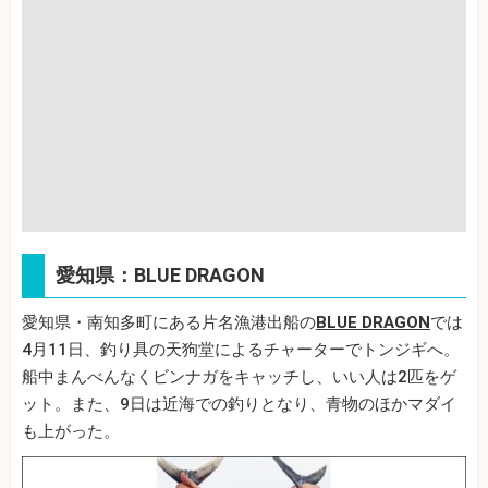
愛知県：BLUE DRAGON
愛知県・南知多町にある片名漁港出船の
BLUE DRAGON
では
4月11日、釣り具の天狗堂によるチャーターでトンジギへ。
船中まんべんなくビンナガをキャッチし、いい人は2匹をゲ
ット。また、9日は近海での釣りとなり、青物のほかマダイ
も上がった。