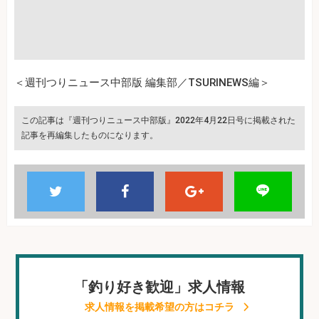
＜週刊つりニュース中部版 編集部／TSURINEWS編＞
この記事は『週刊つりニュース中部版』2022年4月22日号に掲載された
記事を再編集したものになります。
「釣り好き歓迎」求人情報
求人情報を掲載希望の方はコチラ