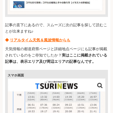
記事の直下にあるので、スムーズに次の記事を探して読むこ
とが出来ますね♪
◆
リアルタイム天気＆風波情報からも
天気情報の都道府県ページと詳細地点ページにも記事が掲載
されているのをご存知でしたか？
実はここに掲載されている
記事は、表示エリア及び周辺エリアの記事なんです。
スマホ画面