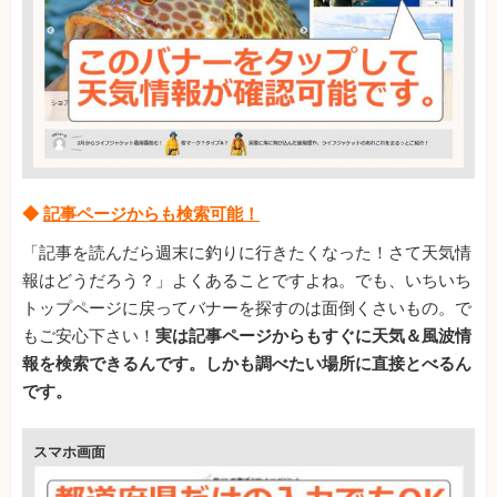
◆
記事ページからも検索可能！
「記事を読んだら週末に釣りに行きたくなった！さて天気情
報はどうだろう？」よくあることですよね。でも、いちいち
トップページに戻ってバナーを探すのは面倒くさいもの。で
もご安心下さい！
実は記事ページからもすぐに天気＆風波情
報を検索できるんです。しかも調べたい場所に直接とべるん
です。
スマホ画面