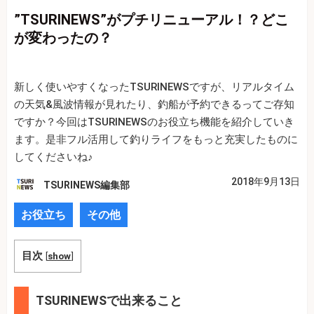
”TSURINEWS”がプチリニューアル！？どこ
が変わったの？
新しく使いやすくなったTSURINEWSですが、リアルタイム
の天気&風波情報が見れたり、釣船が予約できるってご存知
ですか？今回はTSURINEWSのお役立ち機能を紹介していき
ます。是非フル活用して釣りライフをもっと充実したものに
してくださいね♪
2018年9月13日
TSURINEWS編集部
お役立ち
その他
目次
[
show
]
TSURINEWSで出来ること