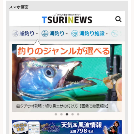
スマホ画面