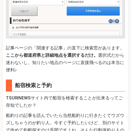
記事ページの「関連する記事」の直下に検索窓があります。
ここから都道府県と詳細地点を選択するだけ。
選択式だから
迷わないし、知りたい地点のページに直接飛べるのは本当に
便利♪
船宿検索と予約
TSURINEWSサイト内で船宿を検索することが出来るってご
存知でしたか？
船釣りの記事を読んでいたら当然船釣りに行きたくてウズウ
ズしちゃうのが釣り人。今すぐ予約したいけど、別のサイト
で改めて釣船探すのは手間ですよね。そんな行動派釣り人の