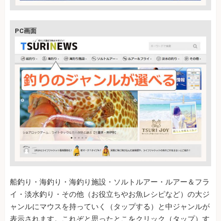
PC画面
船釣り・海釣り・海釣り施設・ソルトルアー・ルアー＆フラ
イ・淡水釣り・その他（お役立ちやお魚レシピなど）の大ジ
ャンルにマウスを持っていく（タップする）と中ジャンルが
表示されます。これぞと思ったとこをクリック（タップ）す