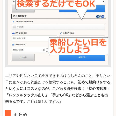
エリアや釣りたい魚で検索できるのはもちろんのこと、乗りたい
日に空きがある釣船だけを検索することも。
初めて船釣りをする
という人にオススメなのが、こだわり条件検索！「初心者歓迎」
「レンタルタックルあり」「手ぶらOK」などから選ぶことも出
来るんです。
これは嬉しいですね♪
まとめ