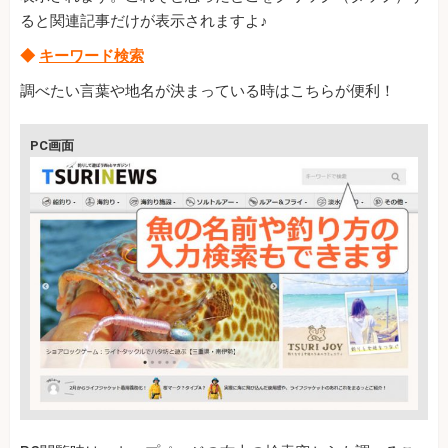
ると関連記事だけが表示されますよ♪
◆
キーワード検索
調べたい言葉や地名が決まっている時はこちらが便利！
PC画面