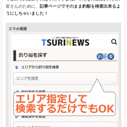
皆さんのために、
記事ページでそのまま釣船を検索出来るよ
うにしちゃいました！
スマホ画面