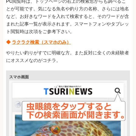
PC閲覧時は、トップページの右上の検索窓からも調べるこ
とが可能です。気になる魚名や釣り方の名称、さらには地名
など、お好きなワードを入れて検索すると、そのワードが含
まれた記事一覧が表示されます。スマートフォンやタブレッ
ト閲覧時は次項をご参考下さい。
◆
ラクラク検索（スマホのみ）
やりたい釣りがすでに明確な方。また反対に全くの未経験者
にオススメなのがコチラ。
スマホ画面