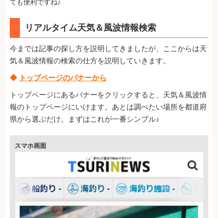
ても便利ですね♪
リアルタイム天気＆風波情報検索
今までは記事の探し方を説明してきましたが、ここからは天
気＆風波情報の検索の仕方を説明していきます。
◆
トップページのバナーから
トップページにあるバナーをクリックすると、天気＆風波情
報のトップページにいけます。あとは調べたい場所を都道府
県から選ぶだけ。まずはこれが一番シンプル♪
スマホ画面