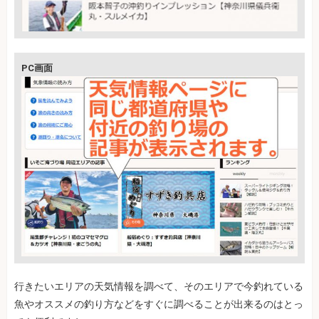
PC画面
行きたいエリアの天気情報を調べて、そのエリアで今釣れている
魚やオススメの釣り方などをすぐに調べることが出来るのはとっ