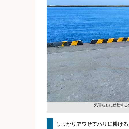
気晴らしに移動する
しっかりアワせてハリに掛ける