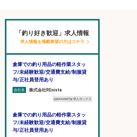
「釣り好き歓迎」求人情報
求人情報を掲載希望の方はコチラ
倉庫での釣り用品の軽作業スタッ
フ/未経験歓迎/交通費支給/制服貸
与/正社員登用あり
株式会社REnista
会社名
sponsored by 求人ボックス
倉庫での釣り用品の軽作業スタッ
フ/未経験歓迎/交通費支給/制服貸
与/正社員登用あり