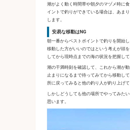
潮がよく動く時間帯や朝夕のマヅメ時に食
イントで釣りができている場合は、あまり
します。
安易な移動はNG
朝一番からベストポイントで釣りを開始し
移動した方がいいのではという考えが頭を
してから現時点までの海の状況を把握して
潮の干満時刻を確認して、これから潮が動
止まりになるまで待ってみてから移動して
所に戻ってみると他の釣り人が釣り上げて
しかしどうしても他の場所でやってみたい
思います。