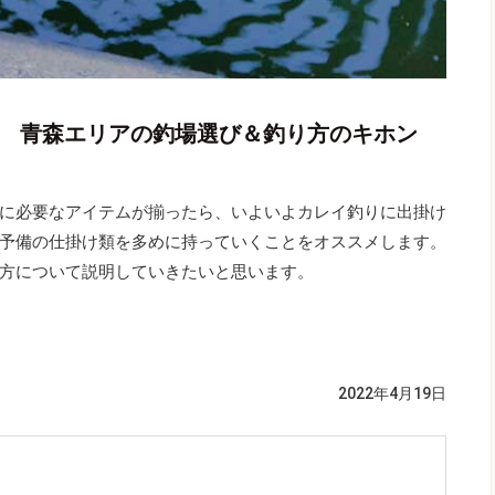
門 青森エリアの釣場選び＆釣り方のキホン
に必要なアイテムが揃ったら、いよいよカレイ釣りに出掛け
予備の仕掛け類を多めに持っていくことをオススメします。
方について説明していきたいと思います。
2022年4月19日