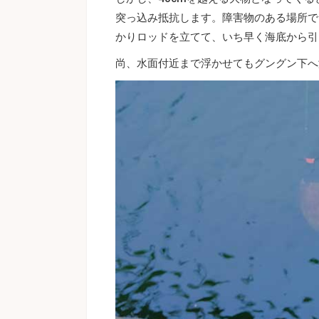
突っ込み抵抗します。障害物のある場所で
かりロッドを立てて、いち早く海底から引
尚、水面付近まで浮かせてもグングン下へ