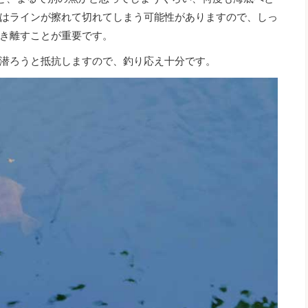
はラインが擦れて切れてしまう可能性がありますので、しっ
き離すことが重要です。
潜ろうと抵抗しますので、釣り応え十分です。