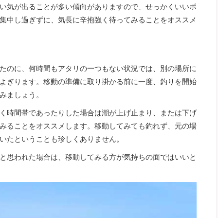
い気が出ることが多い傾向がありますので、せっかくいいポ
集中し過ぎずに、気長に辛抱強く待ってみることをオススメ
たのに、何時間もアタリの一つもない状況では、別の場所に
よぎります。移動の準備に取り掛かる前に一度、釣りを開始
みましょう。
く時間帯であったりした場合は潮が上げ止まり、または下げ
みることをオススメします。移動してみても釣れず、元の場
いたということも珍しくありません。
と思われた場合は、移動してみる方が気持ちの面ではいいと