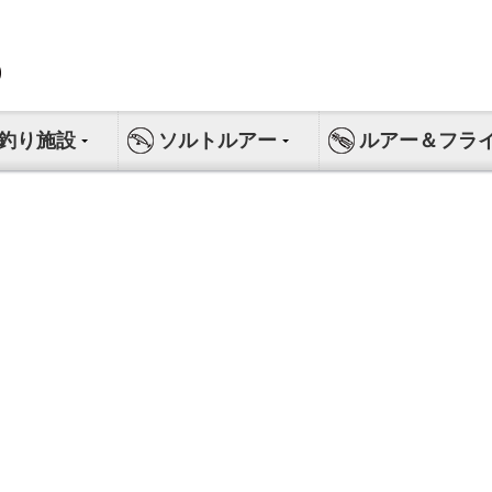
釣り施設
ソルトルアー
ルアー＆フラ