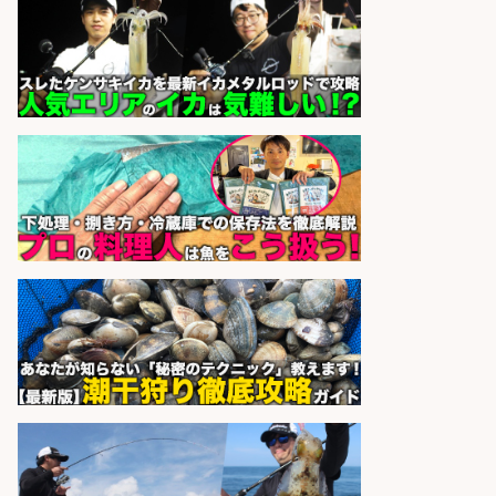
さらに求人情報を見る