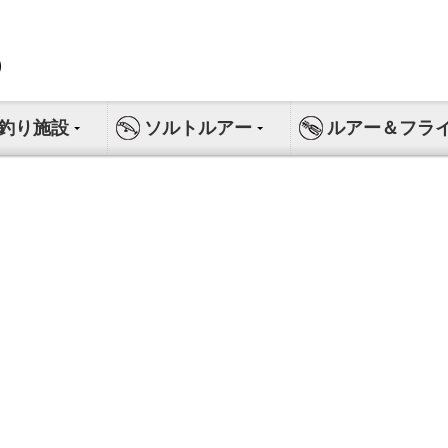
釣り施設
ソルトルアー
ルアー＆フラ